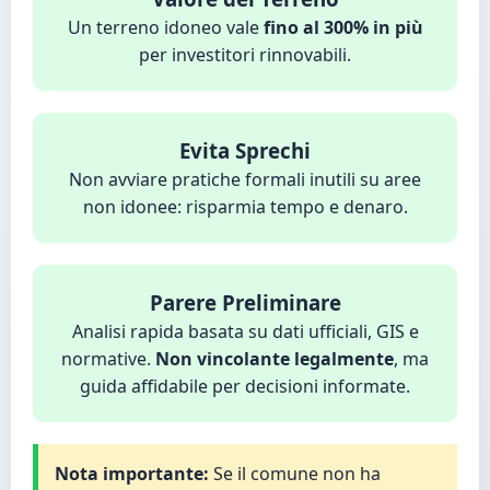
Un terreno idoneo vale
fino al 300% in più
per investitori rinnovabili.
Evita Sprechi
Non avviare pratiche formali inutili su aree
non idonee: risparmia tempo e denaro.
Parere Preliminare
Analisi rapida basata su dati ufficiali, GIS e
normative.
Non vincolante legalmente
, ma
guida affidabile per decisioni informate.
Nota importante:
Se il comune non ha