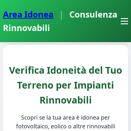
Area Idonea
|
Consulenza
Rinnovabili
Verifica Idoneità del Tuo
Terreno per Impianti
Rinnovabili
Scopri se la tua area è idonea per
fotovoltaico, eolico o altre rinnovabili