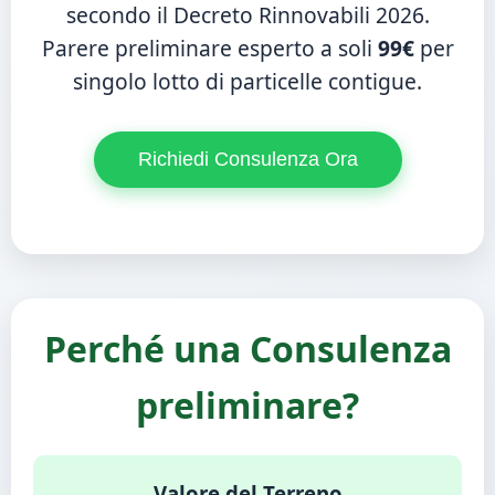
secondo il Decreto Rinnovabili 2026.
Parere preliminare esperto a soli
99€
per
singolo lotto di particelle contigue.
Richiedi Consulenza Ora
Perché una Consulenza
preliminare?
Valore del Terreno