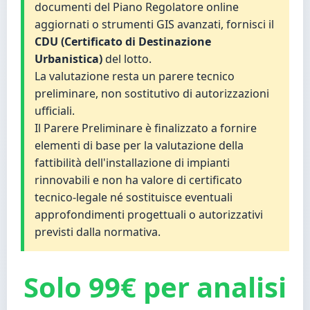
documenti del Piano Regolatore online
aggiornati o strumenti GIS avanzati, fornisci il
CDU (Certificato di Destinazione
Urbanistica)
del lotto.
La valutazione resta un parere tecnico
preliminare, non sostitutivo di autorizzazioni
ufficiali.
Il Parere Preliminare è finalizzato a fornire
elementi di base per la valutazione della
fattibilità dell'installazione di impianti
rinnovabili e non ha valore di certificato
tecnico‑legale né sostituisce eventuali
approfondimenti progettuali o autorizzativi
previsti dalla normativa.
Solo 99€ per analisi